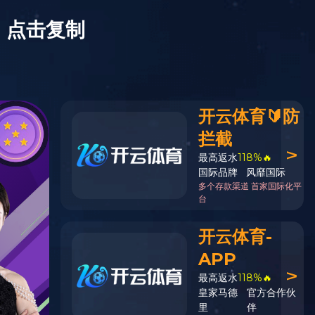
官方微信:
手机版：
0421-3803020
关于我们