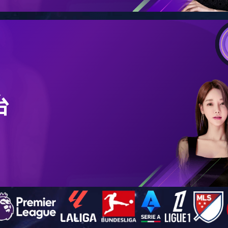
的位置：
OD（中国）
»
产品中心
»
闸门
»
气动平板闸门
气动推杆平板阀门
人气：
10483 次
发表时间：2015-06-16 17:1