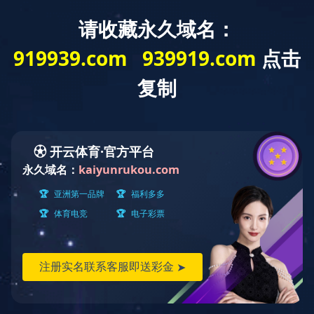
OD（中国）
产品中心
工程案例
联系我们